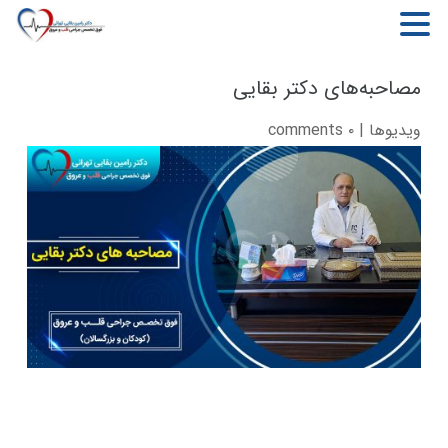
MENU
مصاحبه‌های دکتر بقایی
ویدیوها
|
۰ comments