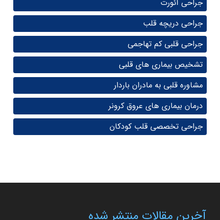
جراحی آئورت
جراحی دریچه قلب
جراحی قلبی کم تهاجمی
تشخیص بیماری های قلبی
مشاوره قلبی به مادران باردار
درمان بیماری های عروق کرونر
جراحی تخصصی قلب کودکان
آخرین مقالات منتشر شده