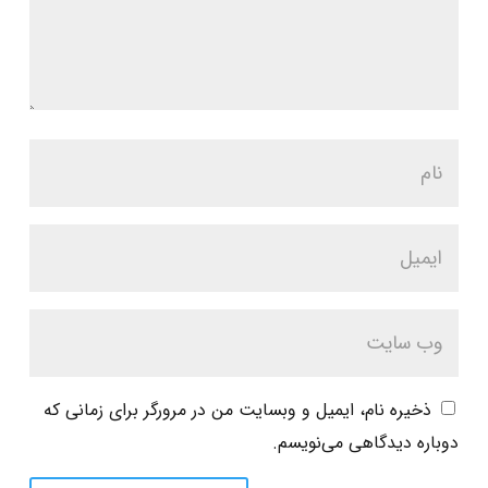
ذخیره نام، ایمیل و وبسایت من در مرورگر برای زمانی که
دوباره دیدگاهی می‌نویسم.