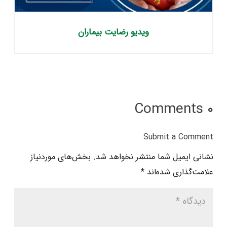
ویدیو رضایت بیماران
۰ Comments
Submit a Comment
نشانی ایمیل شما منتشر نخواهد شد.
بخش‌های موردنیاز
علامت‌گذاری شده‌اند
*