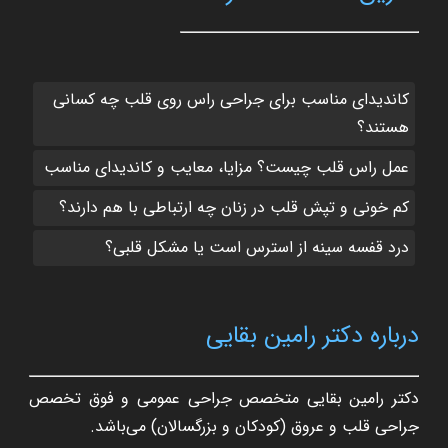
کاندیدای مناسب برای جراحی راس روی قلب چه کسانی
هستند؟
عمل راس قلب چیست؟ مزایا، معایب و کاندیدای مناسب
کم‌ خونی و تپش قلب در زنان چه ارتباطی با هم دارند؟
درد قفسه سینه از استرس است یا مشکل قلبی؟
درباره دکتر رامین بقایی
دکتر رامین بقایی متخصص جراحی عمومی و فوق تخصص
جراحی قلب و عروق (کودکان و بزرگسالان) می‌باشد.