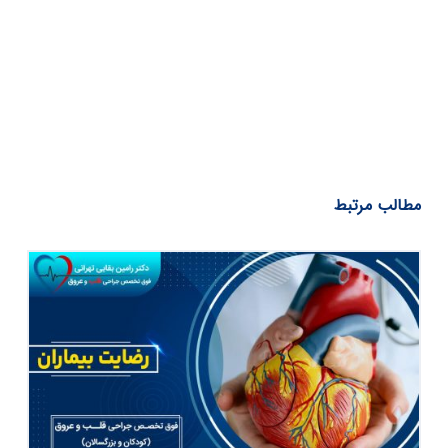
مطالب مرتبط