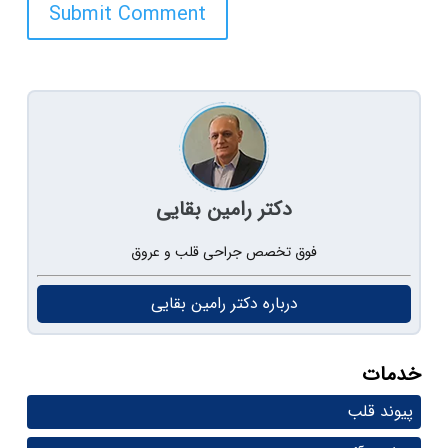
Submit Comment
دکتر رامین بقایی
فوق تخصص جراحی قلب و عروق
درباره دکتر رامین بقایی
خدمات
پیوند قلب