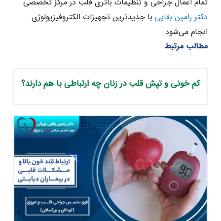
تمام اعمال جراحی و تنظیمات باتری قلب در مرکز تخصصی
دکتر رامین بقایی
با جدیدترین تجهیزات الکتروفیزیولوژی
انجام می‌شود.
مطالب مرتبط
کم‌ خونی و تپش قلب در زنان چه ارتباطی با هم دارند؟