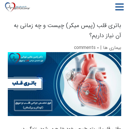
MENU
باتری قلب (پیس‌ میکر) چیست و چه زمانی به
آن نیاز داریم؟
بیماری ها
|
۰ comments
وقتی قلب از ریتم طبیعی خود خارج می‌شود، زندگی در