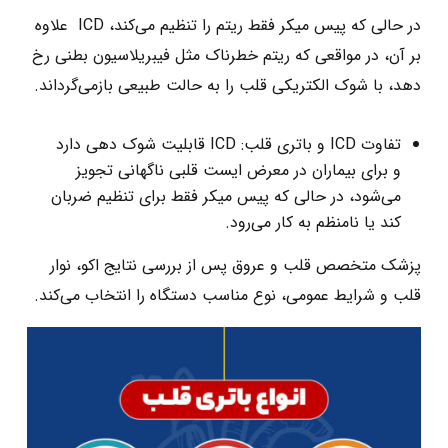
در حالی که پیس‌ میکر فقط ریتم را تنظیم می‌کند، ICD علاوه
بر آن، در مواقعی که ریتم خطرناک مثل فیبریلاسیون بطنی رخ
دهد، با شوک الکتریکی قلب را به حالت طبیعی بازمی‌گرداند.
تفاوت ICD و باتری قلب: ICD
قابلیت شوک‌ دهی دارد
و برای بیماران در معرض ایست قلبی ناگهانی تجویز
می‌شود، در حالی که پیس‌ میکر فقط برای تنظیم ضربان
کند یا نامنظم به‌ کار می‌رود.
پزشک متخصص قلب و عروق پس از بررسی نتایج اکو، نوار
قلب و شرایط عمومی، نوع مناسب دستگاه را انتخاب می‌کند.