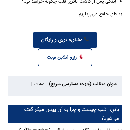
زندگی پس از کاشت باتری قلب چگونه خواهد بود؟
به طور جامع می‌پردازیم.
مشاوره فوری و رایگان
رزرو آنلاین نوبت
عنوان مطالب (جهت دسترسی سریع)
نمایش
باتری قلب چیست و چرا به آن پیس‌ میکر گفته
می‌شود؟