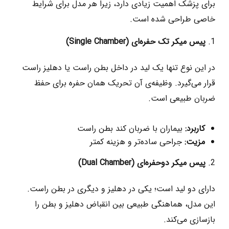
برای پزشک اهمیت زیادی دارد، زیرا هر مدل برای شرایط
خاصی طراحی شده است.
پیس‌ میکر تک ‌حفره‌ای
(Single Chamber)
در این نوع تنها یک لید در داخل بطن راست یا دهلیز راست
قرار می‌گیرد. وظیفه‌ی آن تحریک همان حفره برای حفظ
ضربان طبیعی است.
کاربرد
:
بیماران با ضربان کند بطن راست
مزیت
:
جراحی ساده‌تر و هزینه کمتر
پیس‌ میکر دوحفره‌ای
(Dual Chamber)
دارای دو لید است؛ یکی در دهلیز و دیگری در بطن راست.
این مدل، هماهنگی طبیعی بین انقباض دهلیز و بطن را
بازسازی می‌کند.