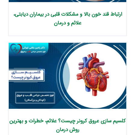
ارتباط قند خون بالا و مشکلات قلبی در بیماران دیابتی،
علائم و درمان
کلسیم‌ سازی عروق کرونر چیست؟ علائم، خطرات و بهترین
روش درمان