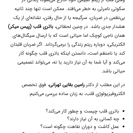
سکوتی نامرئی به خطر می‌افتد. ممکن است تنها چند ثانیه
بی‌نظمی در ضربان، سرگیجه یا از حال رفتن، نشانه‌ای از یک
هشدار جدی باشد. در چنین لحظاتی،
باتری قلب (پیس‌ میکر)
همان ناجی کوچک اما حیاتی است که با ارسال سیگنال‌های
الکتریکی، دوباره ریتم زندگی را برمی‌گرداند. اگر ضربان قلبتان
کند یا نامنظم است، دانستن اینکه باتری قلب چگونه کار
می‌کند و آیا شما به آن نیاز دارید یا نه، می‌تواند تصمیمی
حیاتی باشد.
در این مطلب از دکتر
رامین بقایی تهرانی
، فوق تخصص
الکتروفیزیولوژی قلب، به زبان ساده بررسی می‌کنیم:
باتری قلب چیست و چطور کار می‌کند؟
چه کسانی به آن نیاز دارند؟
عمل کاشت و دوران نقاهت چگونه است؟