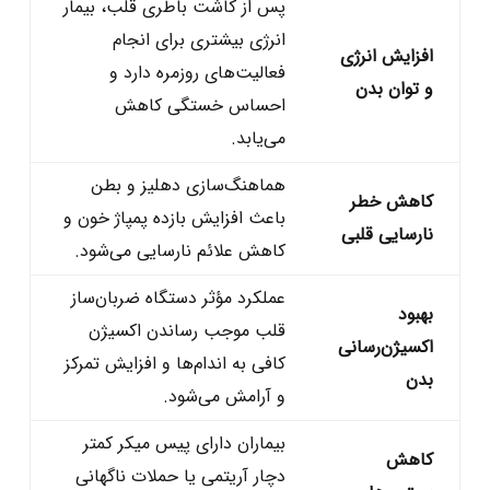
پس از کاشت باطری قلب، بیمار
انرژی بیشتری برای انجام
افزایش انرژی
فعالیت‌های روزمره دارد و
و توان بدن
احساس خستگی کاهش
می‌یابد.
هماهنگ‌سازی دهلیز و بطن
کاهش خطر
باعث افزایش بازده پمپاژ خون و
نارسایی قلبی
کاهش علائم نارسایی می‌شود.
عملکرد مؤثر دستگاه ضربان‌ساز
بهبود
قلب موجب رساندن اکسیژن
اکسیژن‌رسانی
کافی به اندام‌ها و افزایش تمرکز
بدن
و آرامش می‌شود.
بیماران دارای پیس‌ میکر کمتر
کاهش
دچار آریتمی یا حملات ناگهانی