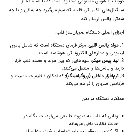
کوچک با هوش مصنوعی محدود است که با استفاده از
سیگنال‌های الکتریکی قلب، تصمیم می‌گیرد چه زمانی و با چه
شدتی پالس ارسال کند.
اجزای اصلی دستگاه ضربان‌ساز قلب:
مولد پالس قلبی:
مرکز فرمان دستگاه است که شامل باتری
لیتیومی و مدارهای الکترونیکی هوشمند است.
لید پیس‌ میکر:
سیم‌هایی که بین مولد و عضله قلب قرار
دارند و پالس‌ها را منتقل می‌کنند.
نرم‌افزار داخلی (پروگرامینگ):
که امکان تنظیم حساسیت و
فرکانس ضربان را فراهم می‌کند.
عملکرد دستگاه در بدن:
زمانی که قلب به‌ صورت طبیعی می‌تپد، دستگاه در
حالت نظارت باقی می‌ماند.
اگر کندی یا توقف ضربان شناسایی شود، بلافاصله