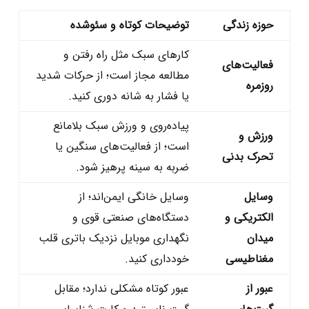
حوزه زندگی
توضیحات کوتاه و سئو‌شده
کارهای سبک مثل راه رفتن و
فعالیت‌های
مطالعه مجاز است؛ از حرکات شدید
روزمره
یا فشار به شانه دوری کنید.
پیاده‌روی و ورزش سبک بلامانع
ورزش و
است؛ از فعالیت‌های سنگین یا
تحرک بدنی
ضربه به سینه پرهیز شود.
وسایل
وسایل خانگی ایمن‌اند؛ از
الکتریکی و
دستگاه‌های صنعتی قوی و
میدان
نگهداری موبایل نزدیک باتری قلب
مغناطیسی
خودداری کنید.
عبور از
عبور کوتاه مشکلی ندارد؛ مقابل