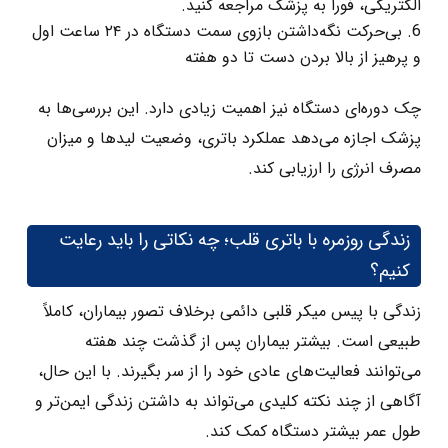
الکتریکی، فوراً به پزشک مراجعه کنید.
بی‌حرکت نگه‌داشتن بازوی سمت دستگاه در ۲۴ ساعت اول
و پرهیز از بالا بردن دست تا دو هفته
چک دوره‌ای دستگاه نیز اهمیت زیادی دارد. این بررسی‌ها به
پزشک اجازه می‌دهد عملکرد باتری، وضعیت لیدها و میزان
مصرف انرژی را ارزیابی کند.
زندگی روزمره با باتری قلب؛ چه نکاتی را باید رعایت
کنیم؟
زندگی با پیس‌ میکر قلبی دائمی برخلاف تصور بیماران، کاملاً
طبیعی است. بیشتر بیماران پس از گذشت چند هفته
می‌توانند فعالیت‌های عادی خود را از سر بگیرند. با این حال،
آگاهی از چند نکته کلیدی می‌تواند به داشتن زندگی ایمن‌تر و
طول عمر بیشتر دستگاه کمک کند.