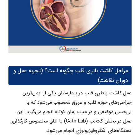
مراحل کاشت باتری قلب چگونه است؟ (تجربه عمل و
دوران نقاهت)
عمل کاشت باطری قلب در بیمارستان یکی از ایمن‌ترین
جراحی‌های حوزه قلب و عروق محسوب می‌شود که با
بی‌حسی موضعی و در مدت زمان کوتاه انجام می‌گیرد. این
عمل در بخش کت‌لب (Cath Lab) یا اتاق مخصوص کارگذاری
دستگاه‌های الکتروفیزیولوژی انجام می‌شود.