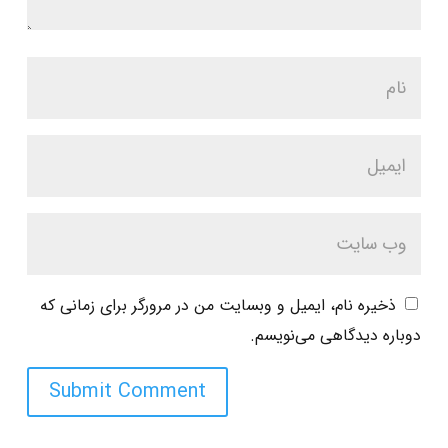
ذخیره نام، ایمیل و وبسایت من در مرورگر برای زمانی که
دوباره دیدگاهی می‌نویسم.
Submit Comment