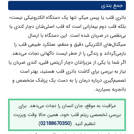
جمع بندی
باتری قلب یا پیس‌ میکر، تنها یک دستگاه الکترونیکی نیست؛
بلکه قلب دوم بیمارانی است که قلب اصلی‌شان دچار کندی یا
بی‌نظمی در ضربان شده است. این دستگاه با ارسال
سیگنال‌های الکتریکی دقیق و منظم، عملکرد طبیعی قلب را
بازمی‌گرداند و زندگی را از خطر ایست ناگهانی نجات می‌دهد.
اگر شما یا یکی از عزیزانتان دچار آریتمی قلبی، کندی ضربان یا
نیاز به بررسی برای کاشت باتری قلب هستید، بهتر است
تصمیم‌گیری درباره درمان را به دست یک پزشک متخصص و
باتجربه بسپارید.
مراقبت به‌ موقع، جان انسان را نجات می‌دهد. برای
بررسی تخصصی ریتم قلب خود، همین حالا وقت ویزیت
تنظیم کنید. (
02188670350
)