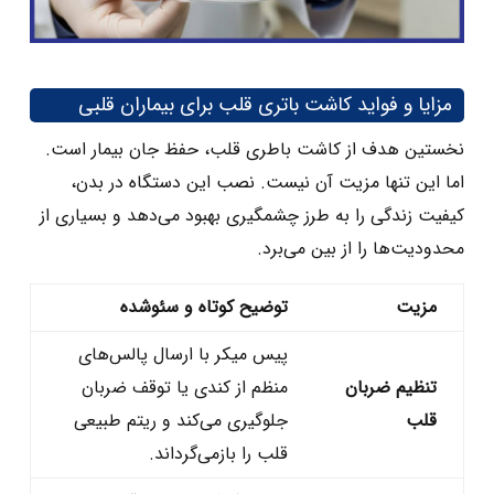
مزایا و فواید کاشت باتری قلب برای بیماران قلبی
نخستین هدف از کاشت باطری قلب، حفظ جان بیمار است.
اما این تنها مزیت آن نیست. نصب این دستگاه در بدن،
کیفیت زندگی را به طرز چشمگیری بهبود می‌دهد و بسیاری از
محدودیت‌ها را از بین می‌برد.
مزیت
توضیح کوتاه و سئو‌شده
پیس‌ میکر با ارسال پالس‌های
تنظیم ضربان
منظم از کندی یا توقف ضربان
قلب
جلوگیری می‌کند و ریتم طبیعی
قلب را بازمی‌گرداند.