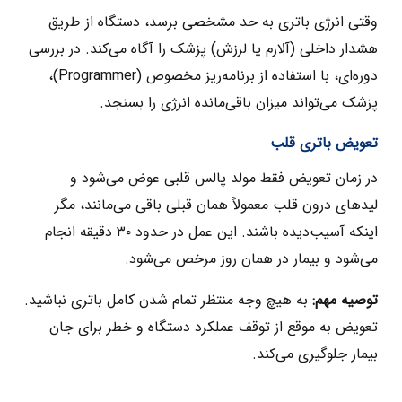
وقتی انرژی باتری به حد مشخصی برسد، دستگاه از طریق
هشدار داخلی (آلارم یا لرزش) پزشک را آگاه می‌کند. در بررسی
دوره‌ای، با استفاده از برنامه‌ریز مخصوص (Programmer)،
پزشک می‌تواند میزان باقی‌مانده انرژی را بسنجد.
تعویض باتری قلب
در زمان تعویض فقط مولد پالس قلبی عوض می‌شود و
لیدهای درون قلب معمولاً همان قبلی باقی می‌مانند، مگر
اینکه آسیب‌دیده باشند. این عمل در حدود ۳۰ دقیقه انجام
می‌شود و بیمار در همان روز مرخص می‌شود.
توصیه مهم
:
به‌ هیچ ‌وجه منتظر تمام شدن کامل باتری نباشید.
تعویض به‌ موقع از توقف عملکرد دستگاه و خطر برای جان
بیمار جلوگیری می‌کند.