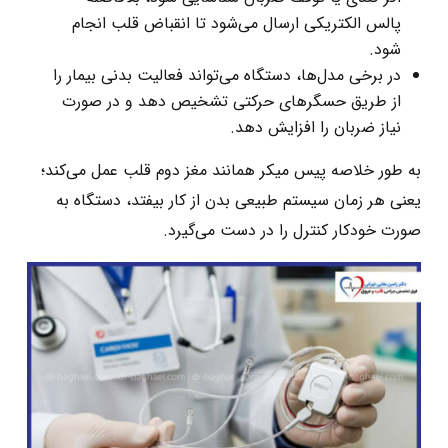
پالس الکتریکی ارسال می‌شود تا انقباض قلب انجام
شود.
در برخی مدل‌ها، دستگاه می‌تواند فعالیت بدنی بیمار را
از طریق حسگرهای حرکتی تشخیص دهد و در صورت
نیاز ضربان را افزایش دهد.
به‌ طور خلاصه پیس‌ میکر همانند مغز دوم قلب عمل می‌کند؛
یعنی هر زمان سیستم طبیعی بدن از کار بیفتد، دستگاه به‌
صورت خودکار کنترل را در دست می‌گیرد.