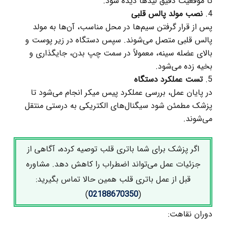
تا موقعیت دقیق لیدها دیده شود.
نصب مولد پالس قلبی
پس از قرار گرفتن سیم‌ها در محل مناسب، آن‌ها به مولد
پالس قلبی متصل می‌شوند. سپس دستگاه در زیر پوست و
بالای عضله سینه، معمولاً در سمت چپ بدن، جایگذاری و
بخیه زده می‌شود.
تست عملکرد دستگاه
در پایان عمل، بررسی عملکرد پیس‌ میکر انجام می‌شود تا
پزشک مطمئن شود سیگنال‌های الکتریکی به‌ درستی منتقل
می‌شوند.
اگر پزشک برای شما باتری قلب توصیه کرده، آگاهی از
جزئیات عمل می‌تواند اضطراب را کاهش دهد. مشاوره
قبل از عمل باتری قلب همین حالا تماس بگیرید:
)
02188670350
(
دوران نقاهت: