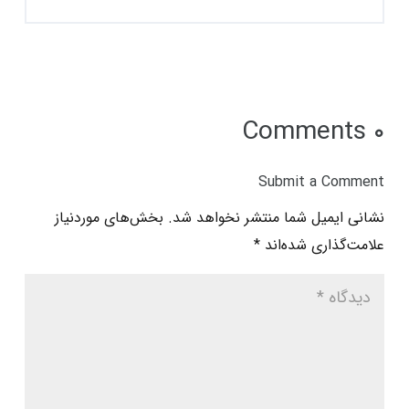
۰ Comments
Submit a Comment
نشانی ایمیل شما منتشر نخواهد شد.
بخش‌های موردنیاز
علامت‌گذاری شده‌اند
*