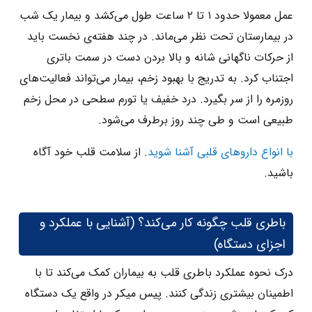
عمل معمولا حدود ۱ تا ۲ ساعت طول می‌کشد و بیمار یک شب
در بیمارستان تحت نظر می‌ماند. در چند هفته‌ی نخست باید
از حرکات ناگهانی شانه و بالا بردن دست در سمت باتری
اجتناب کرد. به‌ تدریج با بهبود زخم، بیمار می‌تواند فعالیت‌های
روزمره را از سر بگیرد. درد خفیف یا تورم سطحی در محل زخم
طبیعی است و طی چند روز برطرف می‌شود.
با انواع داروهای قلبی آشنا شوید
. از سلامت قلب خود آگاه
باشید.
باطری قلب چگونه کار می‌کند؟ (آشنایی با عملکرد و
اجزای دستگاه)
درک نحوه عملکرد باطری قلب به بیماران کمک می‌کند تا با
اطمینان بیشتری زندگی کنند. پیس‌ میکر در واقع یک دستگاه