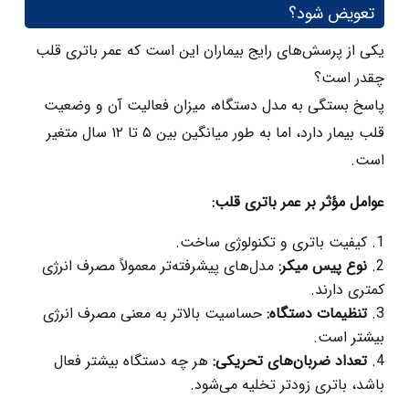
تعویض شود؟
یکی از پرسش‌های رایج بیماران این است که عمر باتری قلب
چقدر است؟
پاسخ بستگی به مدل دستگاه، میزان فعالیت آن و وضعیت
قلب بیمار دارد، اما به‌ طور میانگین بین ۵ تا ۱۲ سال متغیر
است.
عوامل مؤثر بر عمر باتری قلب:
کیفیت باتری و تکنولوژی ساخت.
نوع پیس‌ میکر
:
مدل‌های پیشرفته‌تر معمولاً مصرف انرژی
کمتری دارند.
تنظیمات دستگاه
:
حساسیت بالاتر به معنی مصرف انرژی
بیشتر است.
تعداد ضربان‌های تحریکی
:
هر چه دستگاه بیشتر فعال
باشد، باتری زودتر تخلیه می‌شود.