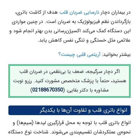
در بیماران دچار
نارسایی ضربان قلب
هدف از کاشت باتری،
بازگرداندن نظم فیزیولوژیک به ضربان است. در چنین مواردی
این دستگاه کمک می‌کند اکسیژن‌رسانی بدن بهتر انجام شود و
علائمی مثل خستگی و تنگی نفس کاهش یابد.
بیشتر بخوانید:
آریتمی قلبی چیست؟
اگر دچار سرگیجه، ضعف یا بی‌نظمی در ضربان قلب
هستید، حتماً با پزشک متخصص مشورت کنید. رزرو نوبت
مشاوره با دکتر بقایی: (
02188670350
)
انواع باتری قلب و تفاوت آن‌ها با یکدیگر
انواع باتری قلب با توجه به محل قرارگیری لیدها (سیم‌ها) و
نحوه‌ی عملکردشان تقسیم‌بندی می‌شوند. شناخت نوع دستگاه