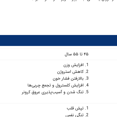
۴۵ تا ۵۵ سال
افزایش وزن
کاهش استروژن
بالارفتن فشار خون
افزایش کلسترول و تجمع چربی‌ها
تنگ‌ شدن و آسیب‌پذیری عروق کرونر
تپش قلب
تنگی نفس