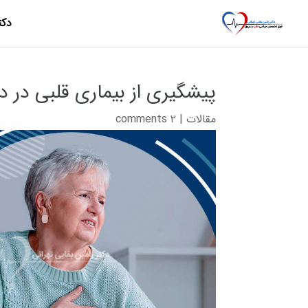
دکت
پیشگیری از بیماری قلبی در 
مقالات
|
۲ comments