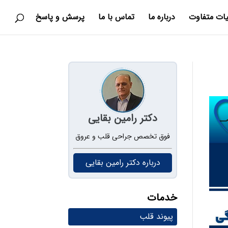
یات متفاوت
درباره ما
تماس با ما
پرسش و پاسخ
دکتر رامین بقایی
فوق تخصص جراحی قلب و عروق
درباره دکتر رامین بقایی
خدمات
پیوند قلب