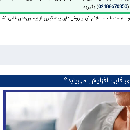
(
02188670350
) بگیرید.
 و سلامت قلب، علائم آن و روش‌های پیشگیری از بیماری‌های قلبی آشنا
ی قلبی افزایش می‌یابد؟