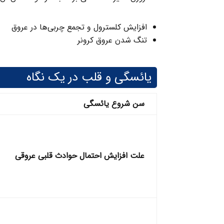
افزایش کلسترول و تجمع چربی‌ها در عروق
تنگ‌ شدن عروق کرونر
یائسگی و قلب در یک نگاه
سن شروع یائسگی
علت افزایش احتمال حوادث قلبی عروقی