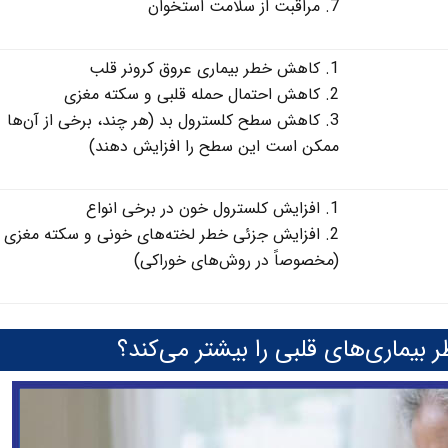
مراقبت از سلامت استخوان
کاهش خطر بیماری عروق کرونر قلب
کاهش احتمال حمله قلبی و سکته مغزی
کاهش سطح کلسترول بد (هر چند، برخی از آن‌ها
ممکن است این سطح را افزایش دهند)
افزایش کلسترول خون در برخی انواع
افزایش جزئی خطر لخته‌های خونی و سکته مغزی
(مخصوصاً در روش‌های خوراکی)
بیماری‌های قلبی را بیشتر می‌کند؟