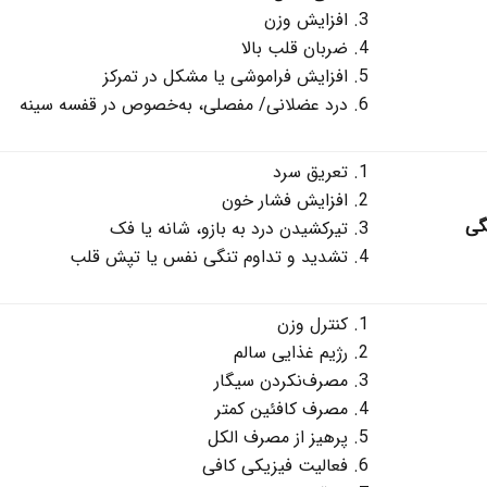
افزایش وزن
ضربان قلب بالا
افزایش فراموشی یا مشکل در تمرکز
درد عضلانی/ مفصلی، به‌خصوص در قفسه سینه
تعریق سرد
افزایش فشار خون
گی
تیرکشیدن درد به بازو، شانه یا فک
تشدید و تداوم تنگی نفس یا تپش قلب
کنترل وزن
رژیم غذایی سالم
مصرف‌نکردن سیگار
مصرف کافئین کمتر
پرهیز از مصرف الکل
فعالیت فیزیکی کافی