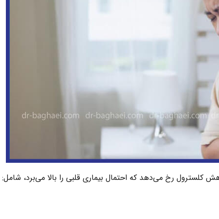
هش کلسترول رخ می‌دهد که احتمال بیماری قلبی را بالا می‌برد، شامل: