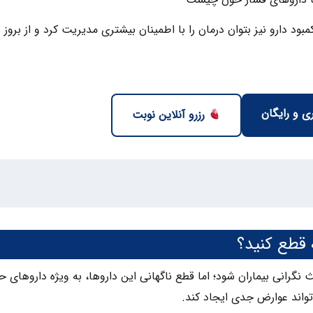
ود دارو نیز بتوان درمان را با اطمینان بیشتری مدیریت کرد و از بروز
ی و رایگان
رزرو آنلاین نوبت
 قطع کنید؟
انی بیماران شود؛ اما قطع ناگهانی این داروها، به‌ ویژه داروهای ح
‌تواند عوارض جدی ایجاد کند.