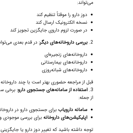
می‌تواند:
دوز دارو را موقتاً تنظیم کند
نسخه الکترونیک ارسال کند
در صورت لزوم داروی جایگزین تجویز کند
بررسی داروخانه‌های دیگر:
در قدم بعدی می‌توان
داروخانه‌های زنجیره‌ای
داروخانه‌های بیمارستانی
داروخانه‌های شبانه‌روزی
قبل از مراجعه حضوری بهتر است با چند داروخانه
استفاده از سامانه‌های جستجوی دارو:
برخی سام
از جمله:
سامانه دارویاب
برای جستجوی دارو در داروخان
اپلیکیشن‌های داروخانه
برای بررسی موجودی و
توجه داشته باشید که تغییر دوز دارو یا جایگزین