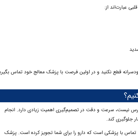
بی عبارت‌اند از:
دید
خودسرانه قطع نکنید و در اولین فرصت با پزشک معالج خود تماس بگیری
نیم؟
سترس نیست، سرعت و دقت در تصمیم‌گیری اهمیت زیادی دارد. انجام
ر جلوگیری کند.
م، تماس با پزشکی است که دارو را برای شما تجویز کرده است. پزشک