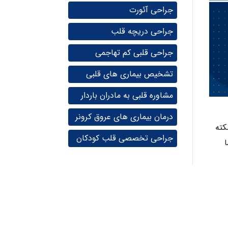
جراحی آئورت
جراحی دریچه قلب
جراحی قلبی کم تهاجمی
تشخیص بیماری های قلبی
مشاوره قلبی به مادران باردار
درمان بیماری های عروق کرونر
کته
جراحی تخصصی قلب کودکان
ا