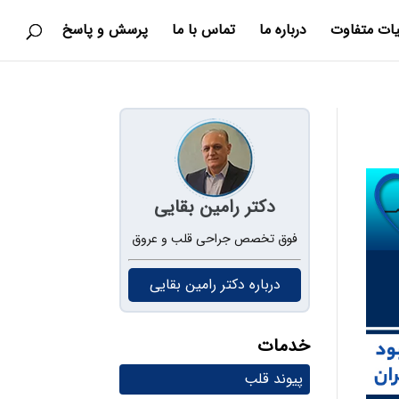
یات متفاوت
درباره ما
تماس با ما
پرسش و پاسخ
دکتر رامین بقایی
فوق تخصص جراحی قلب و عروق
درباره دکتر رامین بقایی
خدمات
پیوند قلب