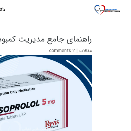
دکت
راهنمای جامع مدیریت کمبود 
مقالات
|
۲ comments