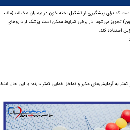
است که برای پیشگیری از تشکیل لخته خون در بیماران مختلف (مانند
ون) تجویز می‌شود. در برخی شرایط ممکن است پزشک از داروهای
از کمتر به آزمایش‌های مکرر و تداخل غذایی کمتر دارند؛ با این حال انتخ