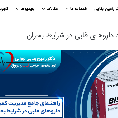
ر رامین بقایی
خدمات ما
مقالات
ویدیوها
تجرب
داروهای قلبی در شرایط بحران