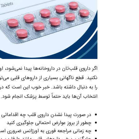
اگر داروی قلب‌تان در داروخانه‌ها پیدا نمی‌شود، 
نکنید. قطع ناگهانی بسیاری از داروهای قلبی می‌
را به دنبال داشته باشد. خبر خوب این است که در ب
انتخاب آن‌ها باید حتماً توسط پزشک انجام شود. در
در صورت پیدا نشدن داروی قلب چه اقداماتی بای
چطور از بروز عوارض احتمالی جلوگیری کنید
چه زمانی مراجعه فوری به اورژانس ضروری اس
جایگزین برخی داروهای قلبی مانند وارفارین 