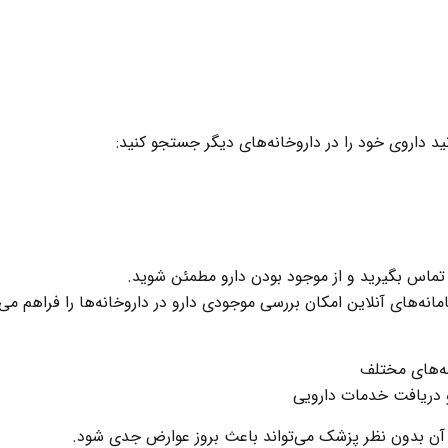
ید داروی خود را در داروخانه‌های دیگر جستجو کنید:
 تماس بگیرید و از موجود بودن دارو مطمئن شوید.
انه‌های آنلاین امکان بررسی موجودی دارو در داروخانه‌ها را فراهم می‌ک
ه‌های مختلف
 دریافت خدمات دارویی
ی آن بدون نظر پزشک می‌تواند باعث بروز عوارض جدی شود.