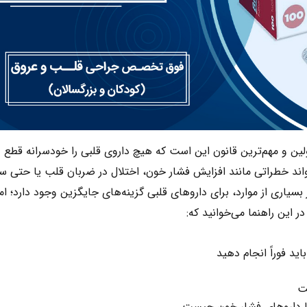
اولین و مهم‌ترین قانون این است که هیچ داروی قلبی را خودسرانه قطع
تواند خطراتی مانند افزایش فشار خون، اختلال در ضربان قلب یا حتی س
سیاری از موارد، برای داروهای قلبی گزینه‌های جایگزین وجود دارد؛ ام
 این راهنما می‌خوانید که:
د فوراً انجام دهید
ت
یا داروهای فشار خون چیست