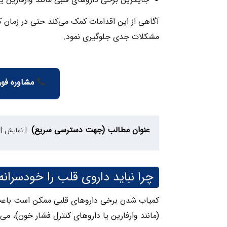
آگاهی از این اقدامات کمک می‌کند حتی در زمان کمب
مشکلات جدی جلوگیری نمود.
مشاوره فور
عنوان مطالب (جهت دسترسی سریع)
نمایش
چرا نباید داروی قلب را خودسرانه
کمیاب شدن برخی داروهای قلبی ممکن است باعث نگر
(مانند وارفارین یا داروهای کنترل فشار خون)، می