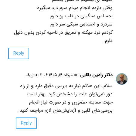
وقتی بازدم انجام میدم سرم درد میگیره
احساس سنگینی در قلب رو دارم
سردرد و احساس سبکی سر دارم
گردنم درد میکنه و تعریق در ناحیه گردن بدون دلیل
دارم.
Reply
دکتر رامین بقایی
on مرداد ۱۴, ۱۴۰۵ at ۱۱:۰۶ ق٫ظ
سلام. این علائم نیاز به بررسی دقیق دارد و از راه
دور نمی‌توان علت را مشخص کرد. بهتر است
جهت معاینه حضوری و در صورت نیاز انجام
بررسی‌های قلبی و آزمایش‌های لازم مراجعه کنید.
Reply