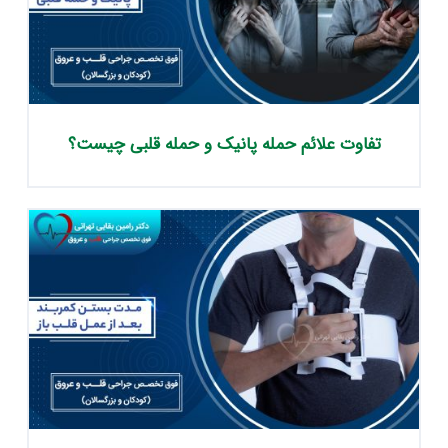
تفاوت علائم حمله پانیک و حمله قلبی چیست؟