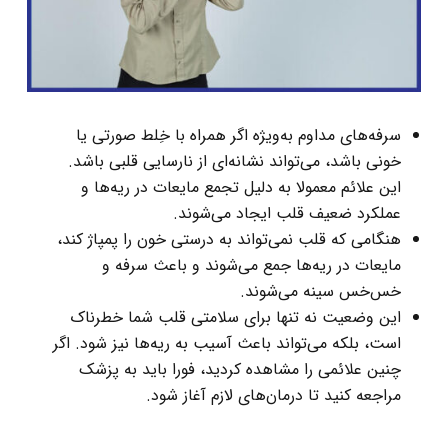
سرفه‌های مداوم به‌ویژه اگر همراه با خِلط صورتی یا
خونی باشد، می‌تواند نشانه‌ای از نارسایی قلبی باشد.
این علائم معمولا به دلیل تجمع مایعات در ریه‌ها و
عملکرد ضعیف قلب ایجاد می‌شوند.
هنگامی که قلب نمی‌تواند به درستی خون را پمپاژ کند،
مایعات در ریه‌ها جمع می‌شوند و باعث سرفه و
خس‌خس سینه می‌شوند.
این وضعیت نه تنها برای سلامتی قلب شما خطرناک
است، بلکه می‌تواند باعث آسیب به ریه‌ها نیز شود. اگر
چنین علائمی را مشاهده کردید، فورا باید به پزشک
مراجعه کنید تا درمان‌های لازم آغاز شود.