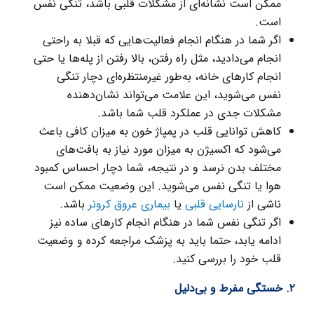
ممکن است نشانه‌ای از مشکلات قلبی باشد، تنگی نفس
است.
اگر شما در هنگام انجام فعالیت‌هایی که قبلا به راحتی
انجام می‌دادید، مثل راه رفتن، بالا رفتن از پله‌ها یا حتی
انجام کارهای خانه، به‌طور غیرمنتظره‌ای دچار تنگی
نفس می‌شوید، این علامت می‌تواند نشان‌دهنده
مشکلات جدی در عملکرد قلب شما باشد.
کاهش توانایی قلب در پمپاژ خون به میزان کافی باعث
می‌شود که اکسیژن به میزان مورد نیاز به بافت‌های
مختلف بدن نرسد و در نتیجه، شما دچار احساس کمبود
هوا یا تنگی نفس می‌شوید. این وضعیت ممکن است
ناشی از
نارسایی قلبی
یا
بیماری عروق کرونر
باشد.
اگر تنگی نفس شما در هنگام انجام کارهای ساده نیز
ادامه یابد، حتما باید به پزشک مراجعه کرده و وضعیت
قلب خود را بررسی کنید.
۲. خستگی مفرط و بی‌دلیل