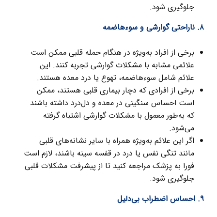
جلوگیری شود.
۸. ناراحتی گوارشی و سوءهاضمه
برخی از افراد به‌ویژه در هنگام حمله قلبی ممکن است
علائمی مشابه با مشکلات گوارشی تجربه کنند. این
علائم شامل سوءهاضمه، تهوع یا درد معده هستند.
برخی از افرادی که دچار بیماری قلبی هستند، ممکن
است احساس سنگینی در معده و دل‌درد داشته باشند
که به‌طور معمول با مشکلات گوارشی اشتباه گرفته
می‌شود.
اگر این علائم به‌ویژه همراه با سایر نشانه‌های قلبی
مانند تنگی نفس یا درد در قفسه سینه باشند، لازم است
فورا به پزشک مراجعه کنید تا از پیشرفت مشکلات قلبی
جلوگیری شود.
۹. احساس اضطراب بی‌دلیل