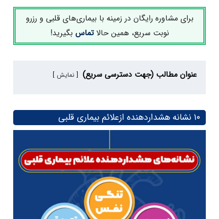
برای مشاوره رایگان در زمینه با بیماری‌های قلبی و رزرو
نوبت سریع، همین حالا
تماس
بگیرید!
عنوان مطالب (جهت دسترسی سریع)
نمایش
۱۰ نشانه هشداردهنده ازعلائم بیماری‌ قلبی