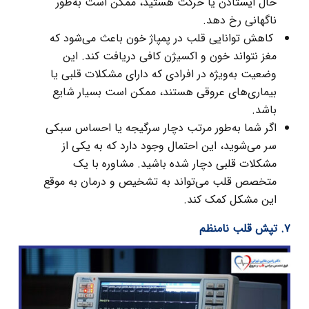
حال ایستادن یا حرکت هستید، ممکن است به‌طور
ناگهانی رخ دهد.
کاهش توانایی قلب در پمپاژ خون باعث می‌شود که
مغز نتواند خون و اکسیژن کافی دریافت کند. این
وضعیت به‌ویژه در افرادی که دارای مشکلات قلبی یا
بیماری‌های عروقی هستند، ممکن است بسیار شایع
باشد.
اگر شما به‌طور مرتب دچار سرگیجه یا احساس سبکی
سر می‌شوید، این احتمال وجود دارد که به یکی از
مشکلات قلبی دچار شده باشید. مشاوره با یک
متخصص قلب می‌تواند به تشخیص و درمان به موقع
این مشکل کمک کند.
۷. تپش قلب نامنظم