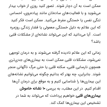
ممکن است به آن دچار شوند. تصور کنید روزی از خواب بیدار
می‌شوید و با فعالیت‌های ساده‌تان مانند پیاده‌روی، احساس
تنگی نفس یا خستگی مفرط می‌کنید. ممکن است فکر کنید
که این علائم به دلیل خستگی معمولی یا فشار زندگی روزمره
است. آیا می‌دانید که این می‌تواند نشانه‌ای از مشکلات قلبی
باشد؟
زمانی که این علائم نادیده گرفته می‌شوند و به درمان توجهی
نمی‌شود، مشکلات قلبی ممکن است به بیماری‌های جدی‌تری
همچون نارسایی قلبی، سکته قلبی یا حتی مرگ ناگهانی منجر
شوند. بنابراین، چه بهتر که بدانیم چگونه می‌توانیم نشانه‌های
این بیماری‌ها را شناسایی کنیم و به موقع برای درمان آن‌ها
اقدام کنیم. در این مطلب، به بررسی
۱۰ نشانه خاموش
بیماری‌های قلبی
خواهیم پرداخت که می‌تواند به شما در
تشخیص این بیماری‌ها کمک کند.