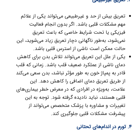
تعریق بیش از حد و غیرطبیعی می‌تواند یکی از علائم
مهم مشکلات قلبی باشد. اگر بدون انجام فعالیت
فیزیکی یا تحت شرایط خاصی که باعث تعریق
نمی‌شود، به‌طور ناگهانی دچار تعریق زیاد می‌شوید، این
حالت ممکن است ناشی از استرس قلبی باشد.
یکی از علل این تعریق می‌تواند تلاش بدن برای کاهش
دمای ناشی از عملکرد ضعیف قلب باشد. زمانی که قلب
قادر به پمپاژ خون به طور مؤثر نباشد، بدن سعی می‌کند
از طریق تعریق دمای اضافی را کاهش دهد. این
علامت، به‌ویژه در افرادی که در معرض خطر بیماری‌های
قلبی هستند، نباید نادیده گرفته شود. توجه به این
تغییرات و مشاوره با پزشک متخصص می‌تواند از
پیشرفت مشکلات قلبی جلوگیری کند.
۴. تورم در اندام‌های تحتانی