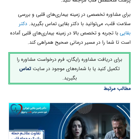
پزشک متخصص قلب مراجعه کنید.
برای مشاوره تخصصی در زمینه بیماری‌های قلبی و بررسی
سلامت قلب، می‌توانید با دکتر بقایی تماس بگیرید.
دکتر
بقایی
با تجربه و تخصص بالا در زمینه بیماری‌های قلبی آماده
است تا شما را در مسیر درمانی صحیح همراهی کند.
برای دریافت مشاوره رایگان، فرم درخواست مشاوره را
تکمیل کنید یا با شماره‌های موجود در سایت
تماس
بگیرید.
مطالب مرتبط