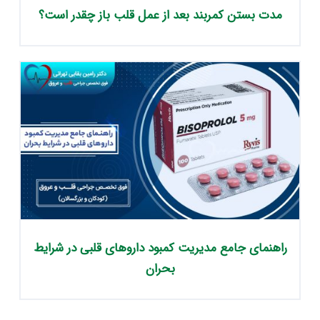
مدت بستن کمربند بعد از عمل قلب باز چقدر است؟
راهنمای جامع مدیریت کمبود داروهای قلبی در شرایط
بحران