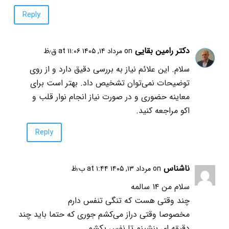
Reply
دکتر رامین بقایی
on مرداد ۱۴, ۱۴۰۵ at ۱۱:۰۶ ق٫ظ
سلام. این علائم نیاز به بررسی دقیق دارد و از روی
توضیحات نمی‌توان تشخیص داد. بهتر است برای
معاینه حضوری و در صورت نیاز انجام نوار قلب و
اکو مراجعه کنید.
Reply
ناشناس
on مرداد ۱۳, ۱۴۰۵ at ۱:۴۴ ب٫ظ
سلام من ۱۴ سالمه
چند وقتی هست که تنگی تنفس دارم
مخصوصا وقتی دراز می‌کشم جوری که حتما باید چند
دقیقه ای بنشینم تا نفس بکشم