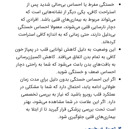
خستگی مفرط یا احساس بی‌حالی شدید پس از
استراحت کافی، یکی دیگر از نشانه‌هایی است که
می‌تواند مربوط به بیماری‌های قلبی باشد. افرادی که
دچار نارسایی قلبی می‌شوند، معمولا احساس خستگی
بی‌دلیل دارند، حتی زمانی که به اندازه کافی استراحت
کرده‌اند.
این وضعیت به دلیل کاهش توانایی قلب در پمپاژ خون
کافی به تمام بدن اتفاق می‌افتد. کاهش اکسیژن‌رسانی
به بافت‌های بدن باعث می‌شود که شما به راحتی دچار
احساس ضعف و خستگی شوید.
اگر این احساس خستگی بدون دلیل برای مدت زمان
طولانی ادامه یابد، احتمال دارد که شما با مشکلی در
عملکرد قلب روبرو باشید که نیاز به بررسی تخصصی
دارد. اگر این علامت در شما مشاهده می‌شود، بهتر
است تحت بررسی پزشکی قرار گیرید تا از ابتلا به
بیماری‌های قلبی جلوگیری شود.
۳. تعریق غیرطبیعی