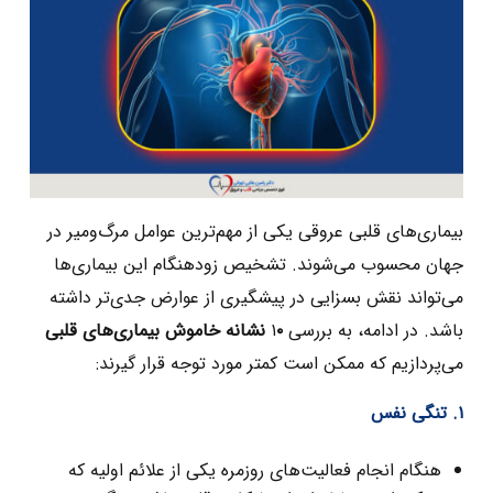
بیماری‌های قلبی عروقی یکی از مهم‌ترین عوامل مرگ‌ومیر در
جهان محسوب می‌شوند. تشخیص زودهنگام این بیماری‌ها
می‌تواند نقش بسزایی در پیشگیری از عوارض جدی‌تر داشته
باشد. در ادامه، به بررسی ۱
۰ نشانه خاموش بیماری‌های قلبی
می‌پردازیم که ممکن است کمتر مورد توجه قرار گیرند:
۱. تنگی نفس
هنگام انجام فعالیت‌های روزمره یکی از علائم اولیه که