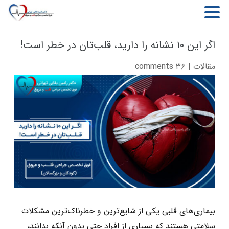
MENU
اگر این ۱۰ نشانه را دارید، قلب‌تان در خطر است!
مقالات
|
۳۶ comments
بیماری‌های قلبی یکی از شایع‌ترین و خطرناک‌ترین مشکلات
سلامتی هستند که بسیاری از افراد حتی بدون آنکه بدانند،