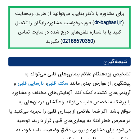
برای مشاوره با دکتر بقایی، می‌توانید از طریق وب‌سایت
(
dr-baghaei.ir
) فرم درخواست مشاوره رایگان را تکمیل
کنید یا با شماره تلفن‌های درج‌ شده در سایت تماس
(
02188670350
) بگیرید.
نتیجه‌گیری
تشخیص زودهنگام علائم بیماری‌های قلبی می‌تواند به
پیشگیری از عوارض جدی مانند
سکته قلبی
،
نارسایی قلبی
و
آریتمی‌های کشنده کمک کند. آزمایش‌های مختلف و مشاوره
با پزشک متخصص قلب می‌تواند راهگشای درمان‌های به‌
موقع باشد. اگر شما علائمی از بیماری قلبی را تجربه می‌کنید یا
در معرض خطر ابتلا به بیماری‌های قلبی قرار دارید، توصیه
می‌شود برای مشاوره و بررسی دقیق وضعیت قلب خود، به