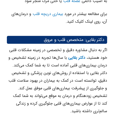
به آسیب دائمی
عضله قلب
یا حتی مرگ منجر شود
برای مطالعه بیشتر در مورد
بیماری دریچه قلب
و درمان‌های
آن، روی لینک کلیک کنید.
دکتر بقایی: متخصص قلب و عروق
اگر به دنبال مشاوره دقیق و تخصصی در زمینه مشکلات قلبی
خود هستید،
دکتر بقایی
با سال‌ها تجربه در زمینه تشخیص و
درمان بیماری‌های قلبی آماده است تا به شما کمک می‌کند.
دکتر بقایی با استفاده از روش‌های نوین پزشکی و تشخیص
دقیق، توانسته است در کمک به بیماران در بهبود سلامت قلب
و جلوگیری از پیشرفت بیماری‌های قلبی موفق عمل کند.
تشخیص زودهنگام و درمان به موقع می‌تواند به شما کمک
کند تا از عوارض بیماری‌های قلبی جلوگیری کرده و زندگی
سالم‌تری داشته باشید.