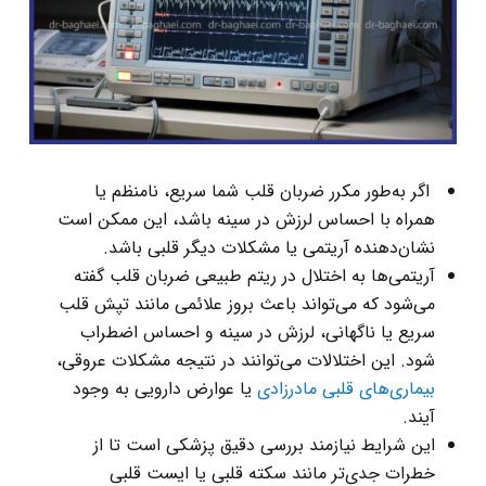
اگر به‌طور مکرر ضربان قلب شما سریع، نامنظم یا
همراه با احساس لرزش در سینه باشد، این ممکن است
نشان‌دهنده آریتمی یا مشکلات دیگر قلبی باشد.
آریتمی‌ها به اختلال در ریتم طبیعی ضربان قلب گفته
می‌شود که می‌تواند باعث بروز علائمی مانند تپش قلب
سریع یا ناگهانی، لرزش در سینه و احساس اضطراب
شود. این اختلالات می‌توانند در نتیجه مشکلات عروقی،
بیماری‌های قلبی مادرزادی
یا عوارض دارویی به وجود
آیند.
این شرایط نیازمند بررسی دقیق پزشکی است تا از
خطرات جدی‌تر مانند سکته قلبی یا ایست قلبی