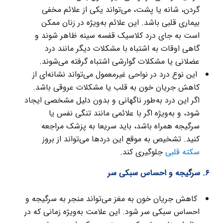
گردن، شانه یا پشت، می‌تواند یکی از علائم مخفی
بیماری قلبی باشد. این علائم به‌ویژه در زنان ممکن
است به جای درد کلاسیک قفسه سینه ظاهر شوند و
گاهی اوقات به اشتباه با مشکلات دیگر مانند درد
عضلانی یا مشکلات گوارشی اشتباه گرفته می‌شوند.
این نوع درد در نواحی غیرمعمول می‌تواند نشانه‌ای از
کاهش جریان خون به قلب یا مشکلات عروقی باشد.
اگر این درد به‌طور ناگهانی و بدون دلیل مشخصی ایجاد
شود، و به‌ویژه اگر با علائمی مانند تنگی نفس یا
سرگیجه همراه باشد، باید سریعا به پزشک مراجعه
کنید. تشخیص به موقع این دردها می‌تواند از بروز
سکته قلبی
جلوگیری کند.
۶. سرگیجه و احساس سبکی سر
کاهش جریان خون به مغز می‌تواند منجر به سرگیجه و
احساس سبکی سر شود. این علامت به‌ویژه زمانی که در