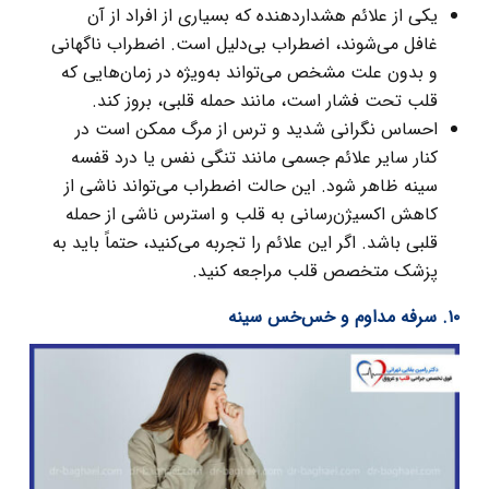
یکی از علائم هشداردهنده که بسیاری از افراد از آن
غافل می‌شوند، اضطراب بی‌دلیل است. اضطراب ناگهانی
و بدون علت مشخص می‌تواند به‌ویژه در زمان‌هایی که
قلب تحت فشار است، مانند حمله قلبی، بروز کند.
احساس نگرانی شدید و ترس از مرگ ممکن است در
کنار سایر علائم جسمی مانند تنگی نفس یا درد قفسه
سینه ظاهر شود. این حالت اضطراب می‌تواند ناشی از
کاهش اکسیژن‌رسانی به قلب و استرس ناشی از حمله
قلبی باشد. اگر این علائم را تجربه می‌کنید، حتماً باید به
پزشک متخصص قلب مراجعه کنید.
۱۰. سرفه مداوم و خس‌خس سینه