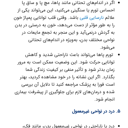
اگر در اندام‌های تحتانی مانند پاها، مچ پا و ساق پا
احساس تورم یا سنگینی می‌کنید، این می‌تواند یکی از
علائم
نارسایی قلبی
باشد. وقتی قلب توانایی پمپاژ خون
را به طور مؤثر از دست می‌دهد، خون به درستی در بدن
به گردش درنمی‌آید و این منجر به تجمع مایعات در
نواحی مختلف بدن، به‌ویژه در اندام‌های تحتانی
می‌شود.
تورم پاها می‌تواند باعث ناراحتی شدید و کاهش
توانایی حرکت شود. این وضعیت ممکن است به مرور
زمان بدتر شود و تأثیر منفی بر کیفیت زندگی شما
بگذارد. اگر این نشانه را در خود مشاهده کردید، بهتر
است فورا به پزشک مراجعه کنید تا دلایل آن بررسی
شده و درمان‌های لازم برای جلوگیری از پیشرفت بیماری
انجام شود.
۵. درد در نواحی غیرمعمول
درد یا ناراحتی در نواحی غیرمعمول بدن، مانند فک،