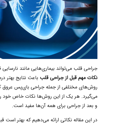
جراحی قلب می‌تواند بیماری‌هایی مانند نارسایی ق
نکات مهم قبل از جراحی قلب
باعث نتایج بهتر در
می‌گیرد. هر یک از این روش‌ها نکات خاص خود را 
و بعد از جراحی برای همه آن‌ها مفید است.
در این مقاله نکاتی ارائه می‌دهیم که بهتر است قب