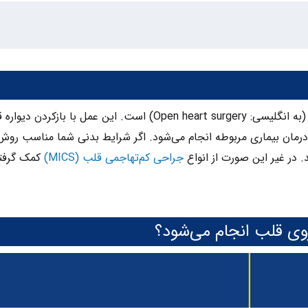
(به انگلیسی: Open heart surgery) است. این عمل با بازکردن دیو
رمان بیماری مربوطه انجام می‌شود. اگر شرایط بدنی شما مناسب روش 
 در غیر این صورت از انواع
جراحی کم‌تهاجمی قلب (MICS)
کمک گرفت
روی قلب انجام می‌شود؟