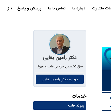
یات متفاوت
درباره ما
تماس با ما
پرسش و پاسخ
دکتر رامین بقایی
فوق تخصص جراحی قلب و عروق
درباره دکتر رامین بقایی
خدمات
پیوند قلب