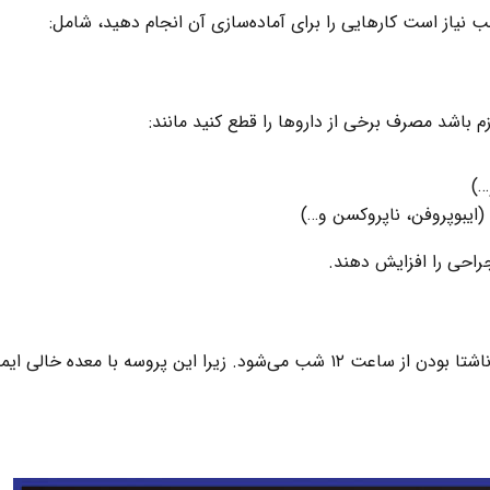
لب نیاز است کارهایی را برای آماده‌سازی آن انجام دهید، شامل:
باشد مصرف برخی از داروها را قطع کنید مانند:
…)
احی را افزایش دهند.
معمولاً قبل از عمل‌های نیازمند بیهوشی توصیه به ناشتا بودن از ساعت ۱۲ شب می‌شود. زیرا این پروسه با معده خالی