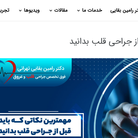
ر رامین بقایی
خدمات ما
مقالات
ویدیوها
تجرب
از جراحی قلب بدانید