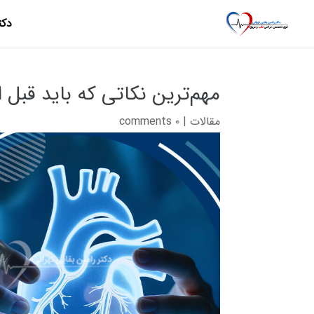
دکت
مهم‌ترین نکاتی که باید قبل 
مقالات
|
۰ comments