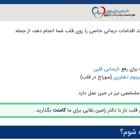
د اقدامات درمانی خاصی را روی قلب شما انجام دهد، از جمله:
نارسایی قلبی
توم دهلیزی
(سوراخ در قلب)
ای مشخصی نیز در حین عمل دارد.
ب باز با دکتر رامین بقایی برای ما
کامنت
بگذارید.
ه شوم؟