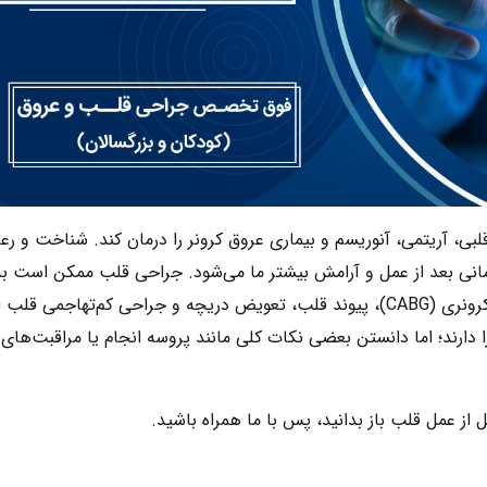
لبی، آریتمی، آنوریسم و بیماری عروق کرونر را درمان کند. شناخت و رع
مانی بعد از عمل و آرامش بیشتر ما می‌شود. جراحی قلب ممکن است به
روش‌های مختلفی از جمله جراحی بای‌پس عروق کرونری (CABG)، پیوند قلب، تعویض دریچه و جراحی کم‌تهاجمی 
دارند؛ اما دانستن بعضی نکات کلی مانند پروسه انجام یا مراقبت‌های 
ل از عمل قلب باز بدانید، پس با ما همراه باشید.