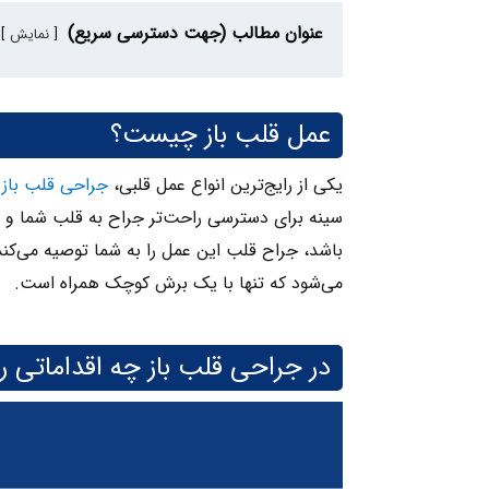
عنوان مطالب (جهت دسترسی سریع)
نمایش
عمل قلب باز چیست؟
یکی از رایج‌ترین انواع عمل قلبی،
جراحی قلب باز
سینه برای دسترسی راحت‌تر جراح به قلب شما و د
باشد، جراح قلب این عمل را به شما توصیه می‌کند.
می‌شود که تنها با یک برش کوچک همراه است.
در جراحی قلب باز چه اقداماتی 