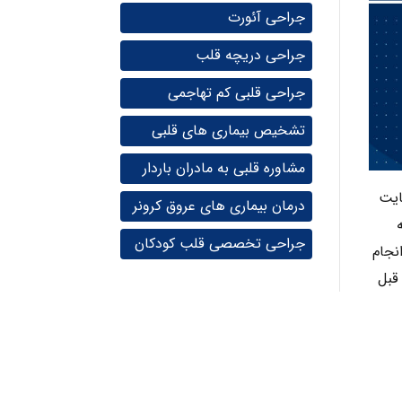
جراحی آئورت
جراحی دریچه قلب
جراحی قلبی کم تهاجمی
تشخیص بیماری های قلبی
مشاوره قلبی به مادران باردار
ایت
درمان بیماری های عروق کرونر
جراحی تخصصی قلب کودکان
قلب انجام
قبل