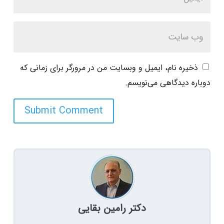
ذخیره نام، ایمیل و وبسایت من در مرورگر برای زمانی که
دوباره دیدگاهی می‌نویسم.
Submit Comment
دکتر رامین بقایی