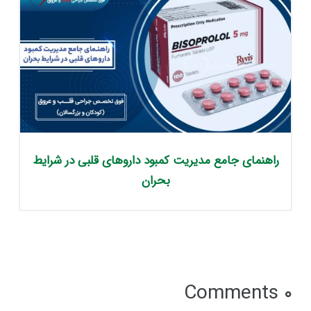
راهنمای جامع مدیریت کمبود داروهای قلبی در شرایط
بحران
۰ Comments