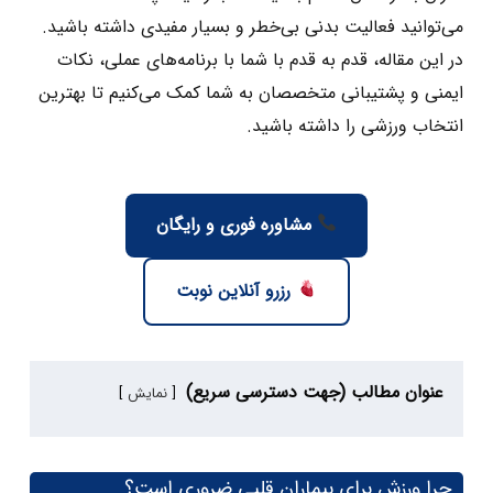
می‌توانید فعالیت بدنی بی‌خطر و بسیار مفیدی داشته باشید.
در این مقاله، قدم ‌به ‌قدم با شما با برنامه‌های عملی، نکات
ایمنی و پشتیبانی متخصصان به شما کمک می‌کنیم تا بهترین
انتخاب ورزشی را داشته باشید.
مشاوره فوری و رایگان
رزرو آنلاین نوبت
عنوان مطالب (جهت دسترسی سریع)
نمایش
چرا ورزش برای بیماران قلبی ضروری است؟