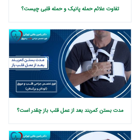
تفاوت علائم حمله پانیک و حمله قلبی چیست؟
مدت بستن کمربند بعد از عمل قلب باز چقدر است؟