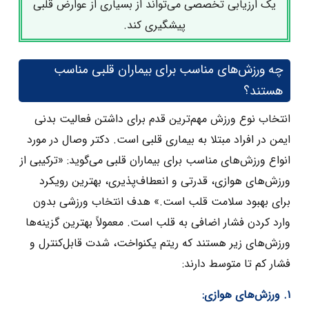
یک ارزیابی تخصصی می‌تواند از بسیاری از عوارض قلبی
پیشگیری کند.
چه ورزش‌های مناسب برای بیماران قلبی مناسب
هستند؟
انتخاب نوع ورزش مهم‌ترین قدم برای داشتن فعالیت بدنی
ایمن در افراد مبتلا به بیماری قلبی است. دکتر وصال در مورد
انواع ورزش‌های مناسب برای بیماران قلبی می‌گوید: «ترکیبی از
ورزش‌های هوازی، قدرتی و انعطاف‌پذیری، بهترین رویکرد
برای بهبود سلامت قلب است.» هدف انتخاب ورزشی بدون
وارد کردن فشار اضافی به قلب است. معمولاً بهترین گزینه‌ها
ورزش‌های زیر هستند که ریتم یکنواخت، شدت قابل‌کنترل و
فشار کم تا متوسط دارند:
۱. ورزش‌های هوازی: