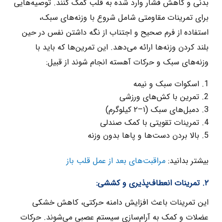
بدنی و کاهش فشار وارد شده به قلب کمک کنند. توصیه‌هایی
برای تمرینات مقاومتی شامل شروع با وزنه‌های سبک،
استفاده از فرم صحیح و اجتناب از نگه داشتن نفس در حین
بلند کردن وزنه‌ها ارائه می‌دهد. این تمرین‌ها که باید با
وزنه‌های سبک و حرکات آهسته انجام شوند از قبیل:
اسکوات سبک و نیمه
تمرین با کش‌های ورزشی
دمبل‌های سبک (۱–۲ کیلوگرم)
تمرینات تقویتی با کمک صندلی
بالا بردن دست‌ها و پاها بدون وزنه
بیشتر بدانید:
مراقبت‌های بعد از عمل قلب باز
۲. تمرینات انعطاف‌پذیری و کششی:
این تمرینات باعث افزایش دامنه حرکتی، کاهش خشکی
عضلات و کمک به آرام‌سازی سیستم عصبی می‌شوند. حرکات