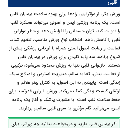
قلبی
ورزش یکی از مؤثرترین راه‌ها برای بهبود سلامت بیماران قلبی
است. یک برنامه ورزشی ایمن و اصولی می‌تواند عملکرد قلب
را تقویت کند، توان جسمانی را افزایش دهد و خطر عوارض
قلبی را کاهش دهد. انتخاب نوع ورزش مناسب، تنظیم شدت
فعالیت و رعایت اصول ایمنی همراه با ارزیابی پزشکی پیش از
شروع برنامه، سه پایه کلیدی برای ورزش در بیماران قلبی
هستند. بازتوانی قلبی تنها به ورزش محدود نمی‌شود؛ ترکیبی
از فعالیت بدنی، تغذیه سالم، مدیریت استرس و اصلاح سبک
زندگی است. پایبندی به این اصول، به کنترل بهتر علائم و
ارتقای کیفیت زندگی کمک می‌کند. ورزش، ابزاری قدرتمند برای
حفظ سلامت قلب است. با مشورت پزشک و آغاز یک برنامه
ایمن، می‌توانید گام مؤثری به ‌سوی قلبی سالم‌تر بردارید.
اگر بیماری قلبی دارید و می‌خواهید بدانید چه ورزشی برای