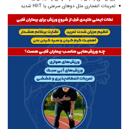
تمرینات انفجاری مثل دوهای سرعتی یا HIIT شدید