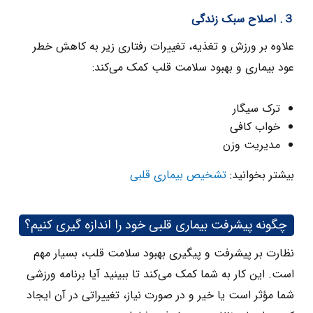
３. اصلاح سبک زندگی
علاوه بر ورزش و تغذیه، تغییرات رفتاری زیر به کاهش خطر
عود بیماری و بهبود سلامت قلب کمک می‌کند:
ترک سیگار
خواب کافی
مدیریت وزن
بیشتر بخوانید:
تشخیص بیماری قلبی
چگونه پیشرفت بیماری قلبی خود را اندازه‌ گیری کنیم؟
نظارت بر پیشرفت و پیگیری بهبود سلامت قلب، بسیار مهم
است. این کار به شما کمک می‌کند تا ببینید آیا برنامه ورزشی
شما مؤثر است یا خیر و در صورت نیاز، تغییراتی در آن ایجاد