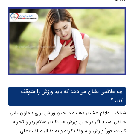
چه علائمی نشان می‌دهد که باید ورزش را متوقف
کنید؟
شناخت علائم هشدار دهنده در حین ورزش برای بیماران قلبی
حیاتی است. اگر در حین ورزش هر یک از علائم زیر را تجربه
کردید، فوراً ورزش را متوقف کرده و به دنبال مراقبت‌های