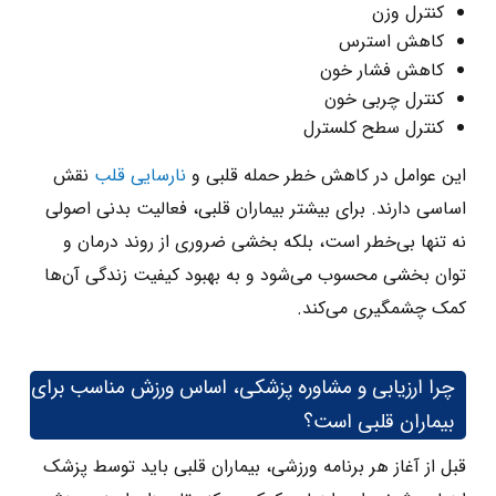
کنترل وزن
کاهش استرس
کاهش فشار خون
کنترل چربی خون
کنترل سطح کلسترل
این عوامل در کاهش خطر حمله قلبی و
نارسایی قلب
نقش
اساسی دارند. برای بیشتر بیماران قلبی، فعالیت بدنی اصولی
نه‌ تنها بی‌خطر است، بلکه بخشی ضروری از روند درمان و
توان بخشی محسوب می‌شود و به بهبود کیفیت زندگی آن‌ها
کمک چشمگیری می‌کند.
چرا ارزیابی و مشاوره پزشکی، اساس ورزش مناسب برای
بیماران قلبی است؟
قبل از آغاز هر برنامه ورزشی، بیماران قلبی باید توسط پزشک