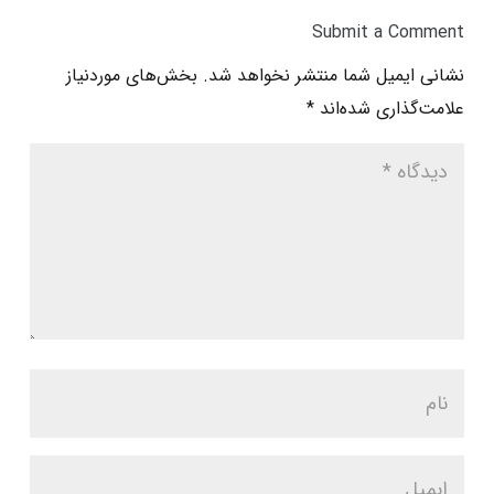
Submit a Comment
نشانی ایمیل شما منتشر نخواهد شد.
بخش‌های موردنیاز
علامت‌گذاری شده‌اند
*