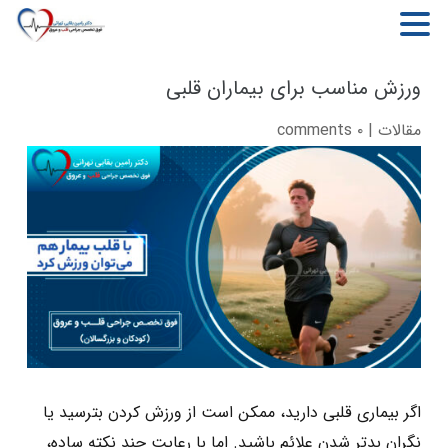
MENU
ورزش مناسب برای بیماران قلبی
مقالات
|
۰ comments
اگر بیماری قلبی دارید، ممکن است از ورزش کردن بترسید یا
نگران بدتر شدن علائم باشید. اما با رعایت چند نکته ساده،