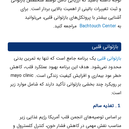
توجه داشته باشید که ارزیابی کامل توسط متخصص بازتوانی
و ثبت تغییرات بالینی از اهمیت بالایی بردار است. برای
آشنایی بیشتر با پروتکل‌های بازتوانی قلبی، می‌توانید
به
Bachtouch Center
مراجعه کنید.
بازتوانی قلبی
بازتوانی قلبی
یک برنامه جامع است که تنها به تمرین بدنی
محدود نمی‌شود. هدف این برنامه بهبود عملکرد قلب، کاهش
خطر عود بیماری و افزایش کیفیت زندگی است. mayo clinic
بر رویکرد چند بخشی بازتوانی تأکید دارند که شامل موارد زیر
است:
１. تغذیه سالم
بر اساس توصیه‌های انجمن قلب آمریکا رژیم غذایی زیر
مناسب نقش مهمی در کاهش فشار خون، کنترل کلسترول و