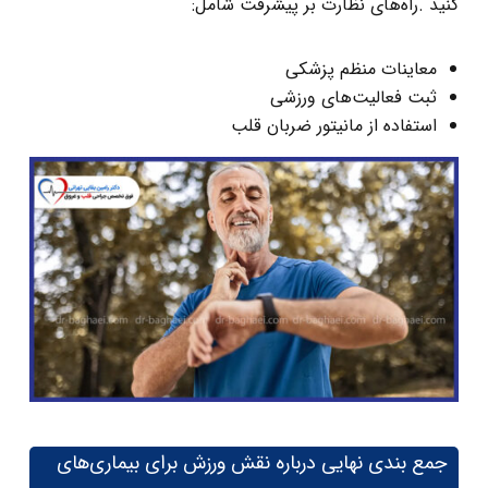
کنید .راه‌های نظارت بر پیشرفت شامل:
معاینات منظم پزشکی
ثبت فعالیت‌های ورزشی
استفاده از مانیتور ضربان قلب
جمع ‌بندی نهایی درباره نقش ورزش برای بیماری‌های