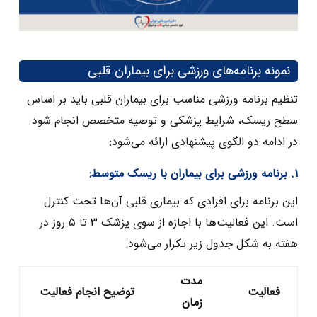
نمونه برنامه‌های ورزشی برای بیماران قلبی
تنظیم برنامه ورزشی مناسب برای بیماران قلبی باید بر اساس
سطح ریسک، شرایط پزشکی و توصیه متخصص انجام شود.
در ادامه دو الگوی پیشنهادی ارائه می‌شود:
۱. برنامه ورزشی برای بیماران با ریسک متوسط:
این برنامه برای افرادی که بیماری قلبی آن‌ها تحت کنترل
است. این فعالیت‌ها با اجازه از سوی پزشک ۳ تا ۵ روز در
هفته به شکل جدول زیر تکرار می‌شود:
مدت
فعالیت
توضیح انجام فعالیت
زمان