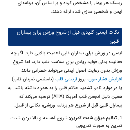
ریسک هر بیمار را مشخص کرده و بر اساس آن، برنامه‌ای
ایمن و شخصی سازی شده ارائه دهند.
نکات ایمنی کلیدی قبل از شروع ورزش برای بیماران
قلبی
ایمنی در ورزش برای بیماران قلبی اهمیت بالایی دارد. اگر چه
فعالیت بدنی فواید زیادی برای سلامت قلب دارد، اما شروع
ورزش بدون رعایت اصول ایمنی می‌تواند خطراتی مانند
افزایش فشار خون
، بروز
آریتمی قلب
(نامنظمی ضربان قلب)
یا در موارد نادر، تشدید علائم قلبی را به همراه داشته باشد. به
همین دلیل انجمن قلب آمریکا (AHA) توصیه می‌کند که
بیماران قلبی قبل از شروع هر برنامه ورزشی، نکاتی از قبیل:
تنظیم میزان شدت تمرین:
شروع آهسته و بالا بردن شدت
تمرین به‌ صورت تدریجی