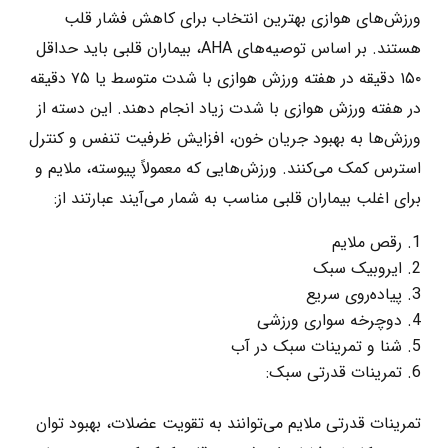
ورزش‌های هوازی بهترین انتخاب برای کاهش فشار قلب
هستند. بر اساس توصیه‌های AHA، بیماران قلبی باید حداقل
۱۵۰ دقیقه در هفته ورزش هوازی با شدت متوسط یا ۷۵ دقیقه
در هفته ورزش هوازی با شدت زیاد انجام دهند. این دسته از
ورزش‌ها به بهبود جریان خون، افزایش ظرفیت تنفس و کنترل
استرس کمک می‌کنند. ورزش‌هایی که معمولاً پیوسته، ملایم‌ و
برای اغلب بیماران قلبی مناسب به شمار می‌آیند عبارتند از:
رقص ملایم
ایروبیک سبک
پیاده‌روی سریع
دوچرخه سواری ورزشی
شنا و تمرینات سبک در آب
تمرینات قدرتی سبک:
تمرینات قدرتی ملایم می‌توانند به تقویت عضلات، بهبود توان