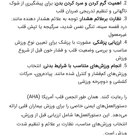
اهمیت گرم‌ کردن و سرد کردن بدن:
برای پیشگیری از شوک
ناگهانی و تنظیم تدریجی ضربان قلب
نظارت برعلائم هشدار:
توجه به علائم هشدار دهنده مانند:
درد قفسه سینه، تنگی نفس شدید، سرگیجه یا تپش قلب
غیرمعمول
ارزیابی پزشکی
: مشورت با پزشک برای تعیین نوع ورزش
مناسب و بررسی وضعیت قلب و فشار خون قبل از شروع
ورزش
انجام ورزش‌های متناسب با شرایط بدنی
: انتخاب
ورزش‌های کم‌فشار و کنترل ‌شده مانند: پیاده‌روی، حرکات
کششی و دوچرخه ورزشی
را رعایت کنند. همان طور انجمن قلب آمریکا (AHA)
دستورالعمل‌های ایمنی خاصی را برای ورزش بیماران قلبی ارائه
می‌دهد. این دستورالعمل‌ها شامل ارزیابی قبل از ورزش،
انتخاب ورزش‌های مناسب، نظارت بر علائم و تنظیم شدت
ورزش است.