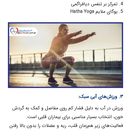
تمرکز بر تنفس دیافراگمی
یوگای ملایم Hatha Yoga
۳. ورزش‌های آبی سبک:
ورزش در آب به دلیل فشار کم روی مفاصل و کمک به گردش
خون، انتخاب بسیار مناسبی برای بیماران قلبی است.
فعالیت‌های زیر هم‌زمان قلب، ریه و عضلات را بدون بالا رفتن