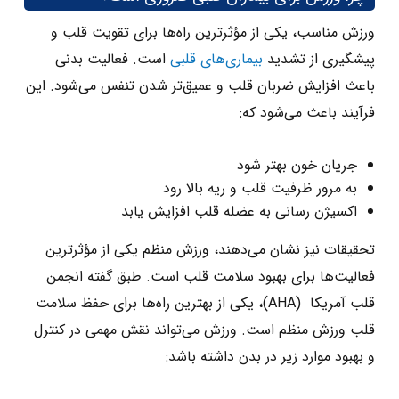
ورزش مناسب، یکی از مؤثرترین راه‌ها برای تقویت قلب و
پیشگیری از تشدید
بیماری‌های قلبی
است. فعالیت بدنی
باعث افزایش ضربان قلب و عمیق‌تر شدن تنفس می‌شود. این
فرآیند باعث می‌شود که:
جریان خون بهتر شود
به مرور ظرفیت قلب و ریه بالا رود
اکسیژن‌ رسانی به عضله قلب افزایش یابد
تحقیقات نیز نشان می‌دهند، ورزش منظم یکی از مؤثرترین
فعالیت‌ها برای بهبود سلامت قلب است. طبق گفته انجمن
قلب آمریکا (AHA)، یکی از بهترین راه‌ها برای حفظ سلامت
قلب ورزش منظم است. ورزش می‌تواند نقش مهمی در کنترل
و بهبود موارد زیر در بدن داشته باشد: