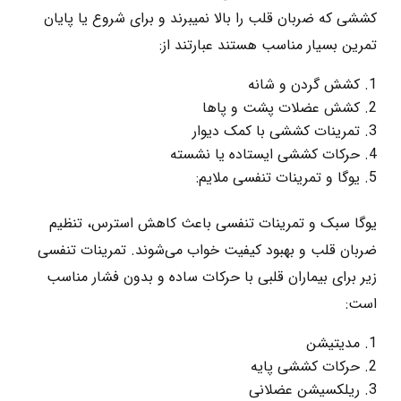
کششی که ضربان قلب را بالا نمیبرند و برای شروع یا پایان
تمرین بسیار مناسب هستند عبارتند از:
کشش گردن و شانه
کشش عضلات پشت و پاها
تمرینات کششی با کمک دیوار
حرکات کششی ایستاده یا نشسته
یوگا و تمرینات تنفسی ملایم:
یوگا سبک و تمرینات تنفسی باعث کاهش استرس، تنظیم
ضربان قلب و بهبود کیفیت خواب می‌شوند. تمرینات تنفسی
زیر برای بیماران قلبی با حرکات ساده و بدون فشار مناسب
است:
مدیتیشن
حرکات کششی پایه
ریلکسیشن عضلانی