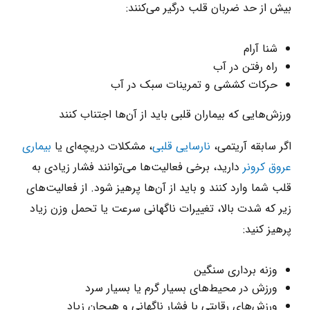
بیش از حد ضربان قلب درگیر می‌کنند:
شنا آرام
راه رفتن در آب
حرکات کششی و تمرینات سبک در آب
ورزش‌هایی که بیماران قلبی باید از آن‌ها اجتناب کنند
اگر سابقه آریتمی،
نارسایی قلبی
، مشکلات دریچه‌ای یا
بیماری
عروق کرونر
دارید، برخی فعالیت‌ها می‌توانند فشار زیادی به
قلب شما وارد کنند و باید از آن‌ها پرهیز شود. از فعالیت‌های
زیر که شدت بالا، تغییرات ناگهانی سرعت یا تحمل وزن زیاد
پرهیز کنید:
وزنه ‌برداری سنگین
ورزش در محیط‌های بسیار گرم یا بسیار سرد
ورزش‌های رقابتی با فشار ناگهانی و هیجان زیاد