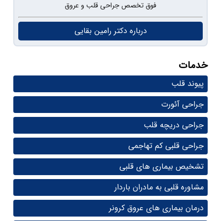
فوق تخصص جراحی قلب و عروق
درباره دکتر رامین بقایی
خدمات
پیوند قلب
جراحی آئورت
جراحی دریچه قلب
جراحی قلبی کم تهاجمی
تشخیص بیماری های قلبی
مشاوره قلبی به مادران باردار
درمان بیماری های عروق کرونر