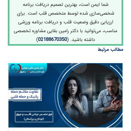
شما ایمن است، بهترین تصمیم دریافت برنامه
شخصی‌سازی‌ شده توسط متخصص قلب است. برای
ارزیابی دقیق وضعیت قلب و دریافت برنامه ورزشی
مناسب، می‌توانید با
دکتر رامین بقایی
مشاوره تخصصی
داشته باشید. (
02188670350
)
مطالب مرتبط