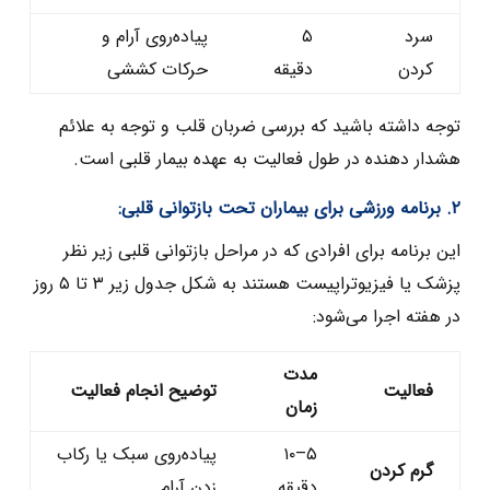
سرد
۵
پیاده‌روی آرام و
کردن
دقیقه
حرکات کششی
توجه داشته باشید که بررسی ضربان قلب و توجه به علائم
هشدار دهنده در طول فعالیت به عهده بیمار قلبی است.
۲. برنامه ورزشی برای بیماران تحت بازتوانی قلبی:
این برنامه برای افرادی که در مراحل بازتوانی قلبی زیر نظر
پزشک یا فیزیوتراپیست هستند به شکل جدول زیر ۳ تا ۵ روز
در هفته اجرا می‌شود:
مدت
فعالیت
توضیح انجام فعالیت
زمان
۵–۱۰
پیاده‌روی سبک یا رکاب‌
گرم‌ کردن
دقیقه
زدن آرام