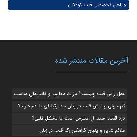
جراحی تخصصی قلب کودکان
آخرین مقالات منتشر شده
عمل راس قلب چیست؟ مزایا، معایب و کاندیدای مناسب
کم‌ خونی و تپش قلب در زنان چه ارتباطی با هم دارند؟
درد قفسه سینه از استرس است یا مشکل قلبی؟
علائم شایع و پنهان گرفتگی رگ قلب در زنان