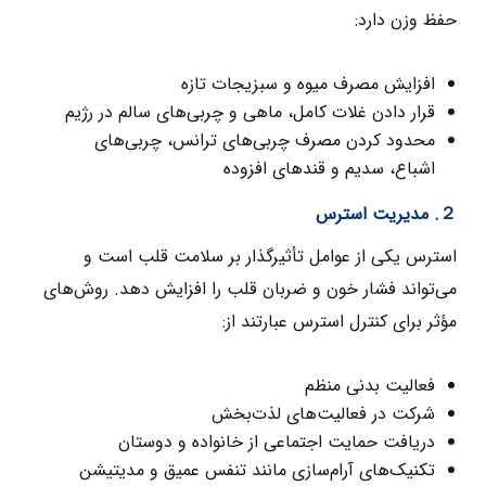
حفظ وزن دارد:
افزایش مصرف میوه و سبزیجات تازه
قرار دادن غلات کامل، ماهی و چربی‌های سالم در رژیم
محدود کردن مصرف چربی‌های ترانس، چربی‌های
اشباع، سدیم و قندهای افزوده
２. مدیریت استرس
استرس یکی از عوامل تأثیرگذار بر سلامت قلب است و
می‌تواند فشار خون و ضربان قلب را افزایش دهد. روش‌های
مؤثر برای کنترل استرس عبارتند از:
فعالیت بدنی منظم
شرکت در فعالیت‌های لذت‌بخش
دریافت حمایت اجتماعی از خانواده و دوستان
تکنیک‌های آرام‌سازی مانند تنفس عمیق و مدیتیشن