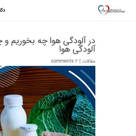
دکت
در آلودگی هوا چه بخوریم و 
آلودگی هوا
مقالات
|
۲ comments