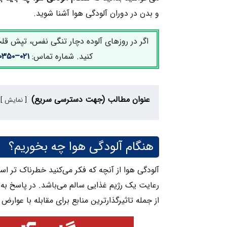
و بدن در دوران آلودگی هوا آشنا شوید.
اگر در روزهای آلوده دچار تنگی نفس، تپش قل
کنید. شماره تماس:
۰۲۱–۸۸۶۷۰۳۵۰
عنوان مطالب (جهت دسترسی سریع)
نمایش
هنگام آلودگی هوا چه بخوریم؟
آلودگی هوا از آنچه که فکر می‌کنید خطرناک تر اس
رعایت یک رژیم غذایی سالم می‌باشد. در پاسخ به 
از جمله تاثیرگذارترین منابع برای مقابله با عوارض