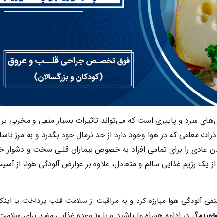
های سرد و پاییزی است که می‌تواند تاثیرات بسیار منفی و مخربی بر
ات معلقی که در هوا وجود دارد از حد نرمال خود بگذرد و به مرز ناسال
عادی را برای تمامی افراد به خصوص بیماران قلبی سخت و دشوار خ
ه از یک رژیم غذایی سالم و متعادل، علاوه بر عوارض آلودگی هوا، از آسی
نفی آلودگی هوا مبارزه کرد و به مراقبت از سلامت قلب پرداخت یا اینک
خوریم؟
، در ادامه همراه ما باشید و با ۱۰ وعده غذایی مفید برای