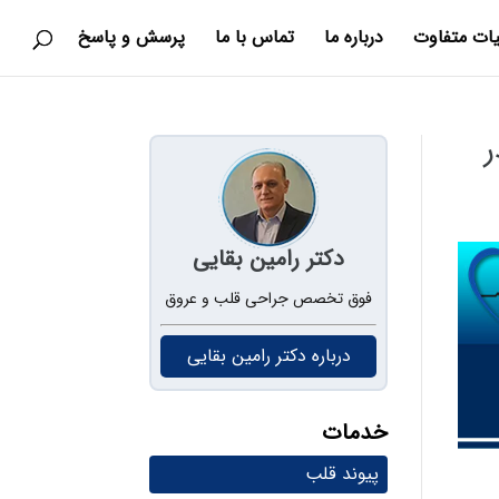
یات متفاوت
درباره ما
تماس با ما
پرسش و پاسخ
ر
دکتر رامین بقایی
فوق تخصص جراحی قلب و عروق
درباره دکتر رامین بقایی
خدمات
پیوند قلب