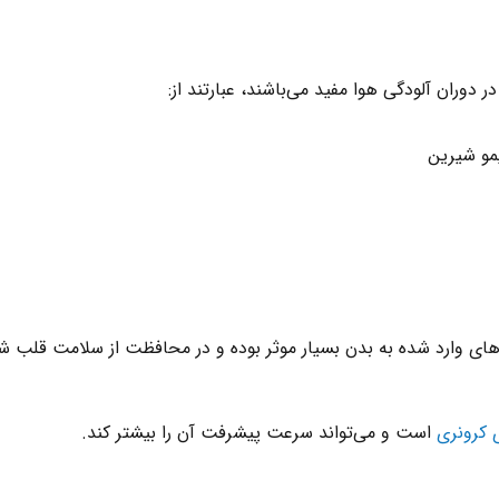
یمو شیرین
های وارد شده به بدن بسیار موثر بوده و در محافظت از سلامت قلب شم
 کرونری
است و می‌تواند سرعت پیشرفت آن را بیشتر کند.