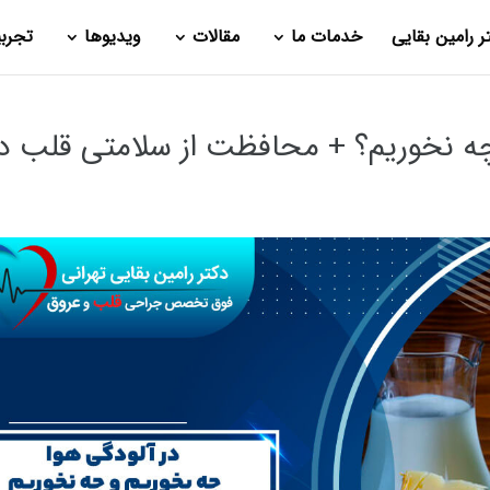
ر رامین بقایی
خدمات ما
مقالات
ویدیوها
تجرب
چه نخوریم؟ + محافظت از سلامتی قلب د