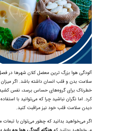
آلودگی هوا بزرگ ترین معضل کلان شهرها در فصل‌
سلامت بدن و قلب انسان داشته باشد. اگر میزان ذر
خطرناک برای گروه‌های حساس برسد، نفس کشیدن 
کرد. اما نگران نباشید چرا که می‌توانید با استفاد
دیدن سلامت قلب خود نیز مراقبت کنید.
اگر می‌خواهید بدانید که چطور می‌توان با تبعات م
می‌خواهید بدانید که
هنگام آلودگی هوا چه باید ب