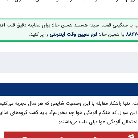
ب یا سنگینی قفسه سینه هستید همین حالا برای معاینه دقیق قلب اقد
یا همین حالا
فرم تعیین وقت اینترنتی
را پر کنید.
ت. تنها راهکار مقابله با این وضعیت شایعی که هر سال تجربه می‌کنیم
این سوال که هنگام آلودگی هوا چه بخوریم؟
،
باید گفت گروه‌های غذایی
 احتمالی آلودگی هوا برای قلب می‌باشند: